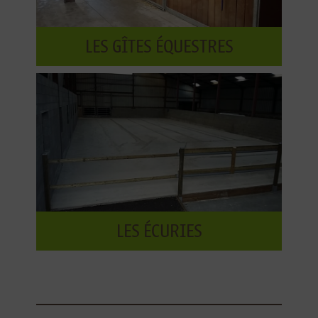
LES GÎTES ÉQUESTRES
LES ÉCURIES