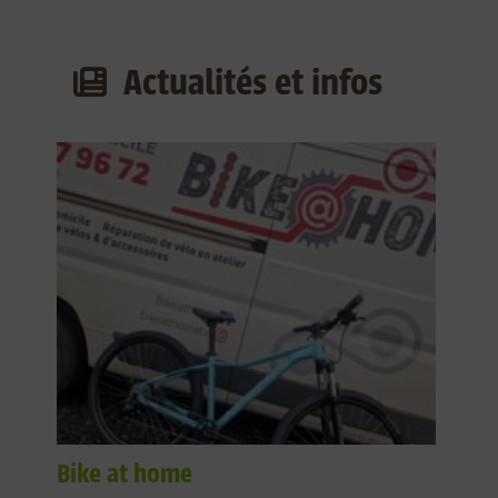
Actualités et infos
Bike at home