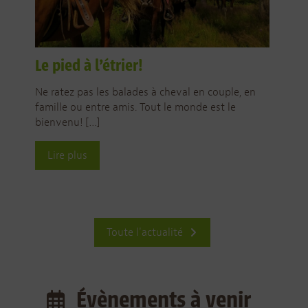
Le pied à l’étrier!
Ne ratez pas les balades à cheval en couple, en
famille ou entre amis. Tout le monde est le
bienvenu! […]
Lire plus
Toute l'actualité
Évènements à venir