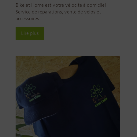
Bike at Home est votre vélocite à domicile!
Service de réparations, vente de vélos et
accessoires.
Lire plus