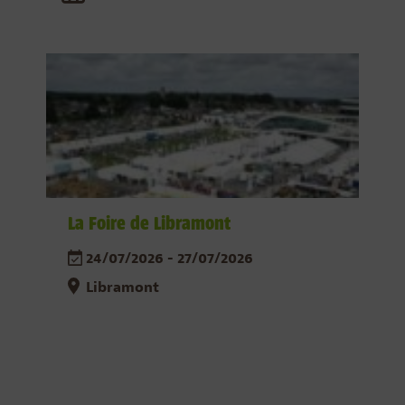
La Foire de Libramont
24/07/2026 - 27/07/2026
Libramont