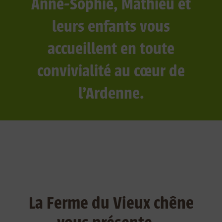
Anne-Sophie, Mathieu et
leurs enfants vous
accueillent en toute
convivialité au cœur de
l’Ardenne.
La Ferme du Vieux chêne