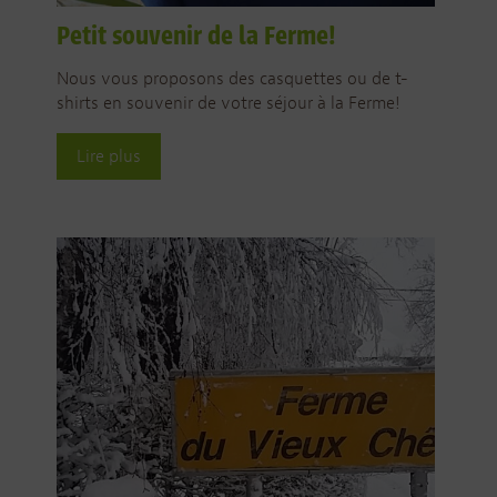
Petit souvenir de la Ferme!
Nous vous proposons des casquettes ou de t-
shirts en souvenir de votre séjour à la Ferme!
Lire plus