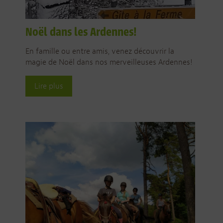
Noël dans les Ardennes!
En famille ou entre amis, venez découvrir la
magie de Noël dans nos merveilleuses Ardennes!
Lire plus