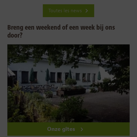
Toutes les news
Breng een weekend of een week bij ons
door?
Onze gîtes