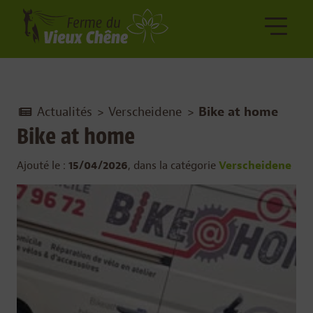
Actualités
>
Verscheidene
>
Bike at home
Bike at home
Ajouté le :
15/04/2026
, dans la catégorie
Verscheidene