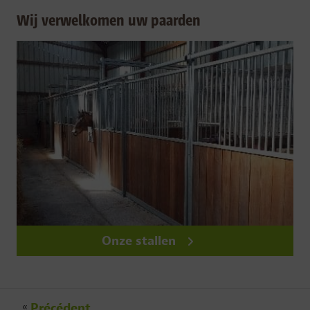
Wij verwelkomen uw paarden
Onze stallen
«
Précédent