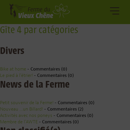
Gîte 4 par catégories
Divers
Bike at home
- Commentaires (0)
Le pied à l’étrier!
- Commentaires (0)
News de la Ferme
Petit souvenir de la Ferme!
- Commentaires (0)
Nouveau …un Billard!
- Commentaires (2)
Activités avec nos poneys
- Commentaires (0)
Membre de l’AWTE
- Commentaires (0)