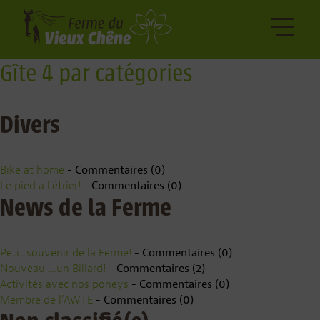
Gîte 4 par catégories
Divers
Bike at home
- Commentaires (0)
Le pied à l’étrier!
- Commentaires (0)
News de la Ferme
Petit souvenir de la Ferme!
- Commentaires (0)
Nouveau …un Billard!
- Commentaires (2)
Activités avec nos poneys
- Commentaires (0)
Membre de l’AWTE
- Commentaires (0)