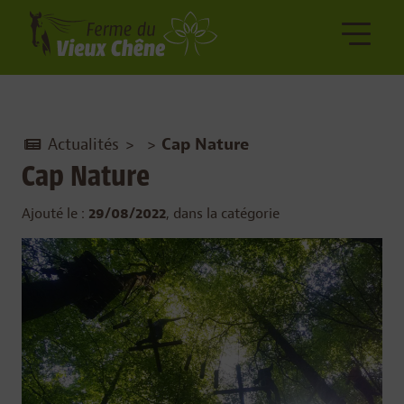
Actualités
>
>
Cap Nature
Cap Nature
Ajouté le :
29/08/2022
, dans la catégorie