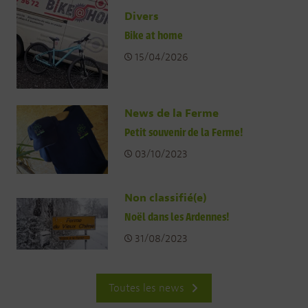
Divers
Bike at home
15/04/2026
News de la Ferme
Petit souvenir de la Ferme!
03/10/2023
Non classifié(e)
Noël dans les Ardennes!
31/08/2023
Toutes les news