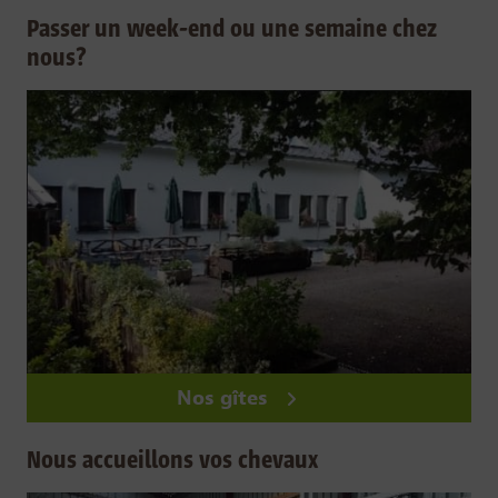
Passer un week-end ou une semaine chez
nous?
Nos gîtes
Nous accueillons vos chevaux