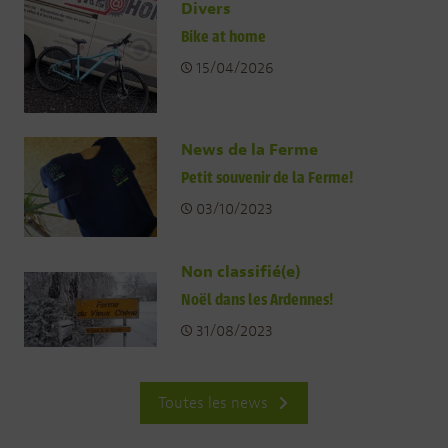
Divers
Bike at home
15/04/2026
News de la Ferme
Petit souvenir de la Ferme!
03/10/2023
Non classifié(e)
Noël dans les Ardennes!
31/08/2023
Toutes les news