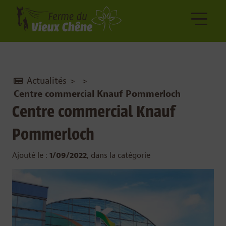
Actualités
>
>
Centre commercial Knauf Pommerloch
Centre commercial Knauf
Pommerloch
Ajouté le :
1/09/2022
, dans la catégorie