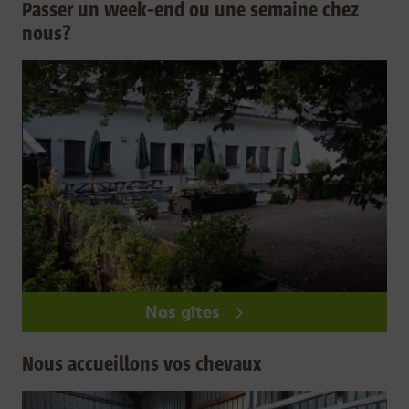
Passer un week-end ou une semaine chez
nous?
Nos gîtes
Nous accueillons vos chevaux