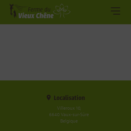
Localisation
Villeroux 10,
6640 Vaux-sur-Sûre
Belgique