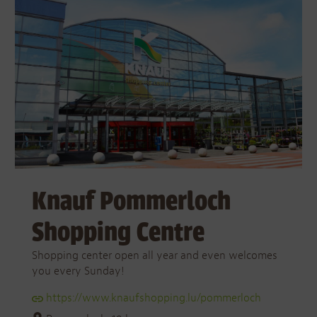
Knauf Pommerloch
Shopping Centre
Shopping center open all year and even welcomes
you every Sunday!
https://www.knaufshopping.lu/pommerloch