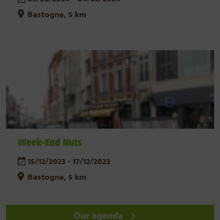
Bastogne, 5 km
Week-End Nuts
15/12/2023 - 17/12/2023
Bastogne, 5 km
Our agenda