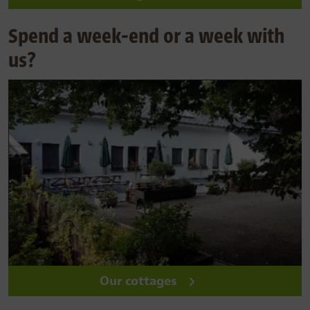
Spend a week-end or a week with
us?
Our cottages