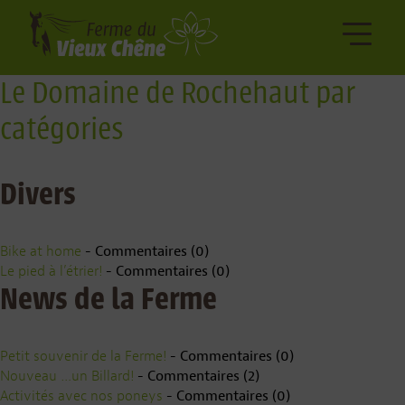
Le Domaine de Rochehaut par
catégories
Divers
Bike at home
- Commentaires (0)
Le pied à l’étrier!
- Commentaires (0)
News de la Ferme
Petit souvenir de la Ferme!
- Commentaires (0)
Nouveau …un Billard!
- Commentaires (2)
Activités avec nos poneys
- Commentaires (0)