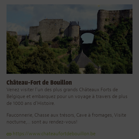
Château-Fort de Bouillon
Venez visiter l’un des plus grands Châteaux Forts de
Belgique et embarquez pour un voyage à travers de plus
de 1000 ans d’Histoire.
Fauconnerie, Chasse aux trésors, Cave à fromages, Visite
nocturne,… sont au rendez-vous!
https://www.chateaufortdebouillon.be