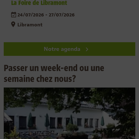
La Foire de Libramont
24/07/2026 - 27/07/2026
Libramont
Notre agenda
Passer un week-end ou une
semaine chez nous?