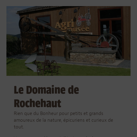
Le Domaine de
Rochehaut
Rien que du Bonheur pour petits et grands
amoureux de la nature, épicuriens et curieux de
tout.