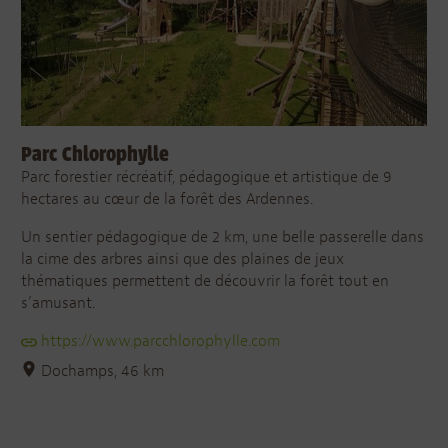
Parc Chlorophylle
Parc forestier récréatif, pédagogique et artistique de 9
hectares au cœur de la forêt des Ardennes.
Un sentier pédagogique de 2 km, une belle passerelle dans
la cime des arbres ainsi que des plaines de jeux
thématiques permettent de découvrir la forêt tout en
s’amusant.
https://www.parcchlorophylle.com
Dochamps, 46 km