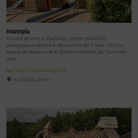
Houtopia
Univers de sens à Houffalize, centre récréatif et
pédagogique dédié à la découverte des 5 sens. C’est un
espace de découverte et d’émerveillement par l’éveil des
sens.
https://www.houtopia.be
Houffalize, 24 km