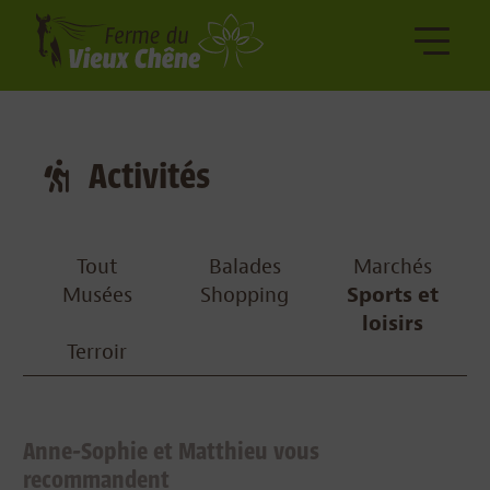
Activités
Tout
Balades
Marchés
Musées
Shopping
Sports et
loisirs
Terroir
Anne-Sophie et Matthieu vous
recommandent