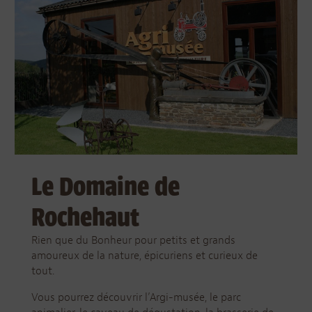
Le Domaine de
Rochehaut
Rien que du Bonheur pour petits et grands
amoureux de la nature, épicuriens et curieux de
tout.
Vous pourrez découvrir l’Argi-musée, le parc