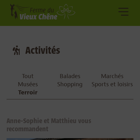
Activités
Tout
Balades
Marchés
Musées
Shopping
Sports et loisirs
Terroir
Anne-Sophie et Matthieu vous
recommandent