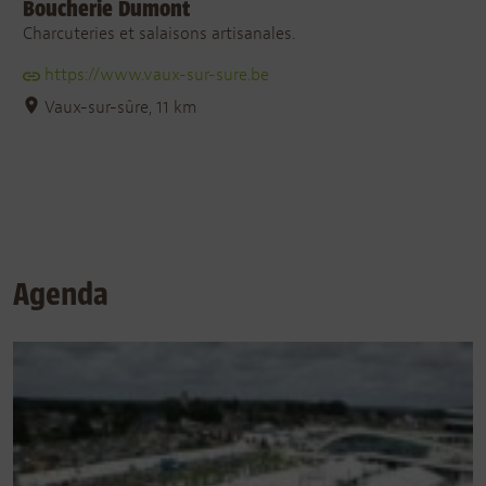
Boucherie Dumont
Charcuteries et salaisons artisanales.
https://www.vaux-sur-sure.be
Vaux-sur-sûre, 11 km
Agenda