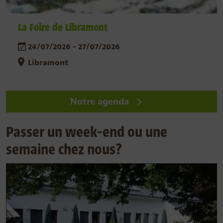
La Foire de Libramont
24/07/2026 - 27/07/2026
Libramont
Notre agenda
Passer un week-end ou une
semaine chez nous?